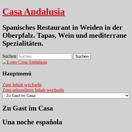
Casa Andalusia
Spanisches Restaurant in Weiden in der
Oberpfalz. Tapas, Wein und mediterrane
Spezialitäten.
Suchen
Hauptmenü
Zum Inhalt wechseln
Zum sekundären Inhalt wechseln
Zu Gast im Casa
Una noche española