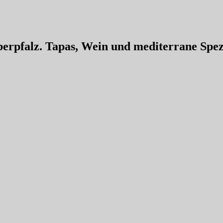
erpfalz. Tapas, Wein und mediterrane Spezi