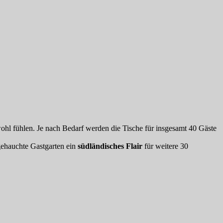
hl fühlen. Je nach Bedarf werden die Tische für insgesamt 40 Gäste
gehauchte Gastgarten ein
südländisches Flair
für weitere 30